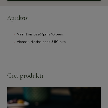
Apraksts
Minimālais pasūtījums 10 pers.
Vienas uzkodas cena 3.50 eiro
Citi produkti