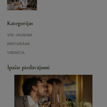
Kategorijas
VISI JAUNUMI
RESTORĀNS
VIESNĪCA
Īpašie piedāvājumi