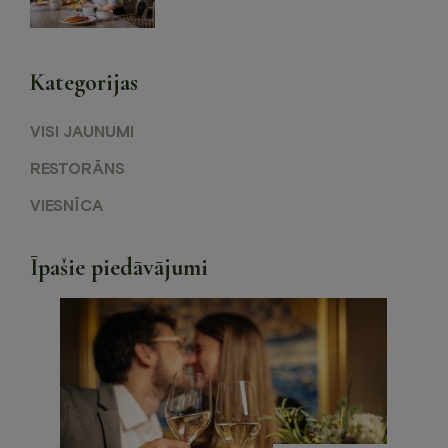
Kategorijas
VISI JAUNUMI
RESTORĀNS
VIESNĪCA
Īpašie piedāvājumi