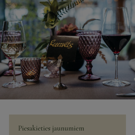
Piesakieties jaunumiem